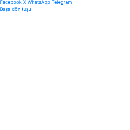
Facebook
X
WhatsApp
Telegram
Başa dön tuşu