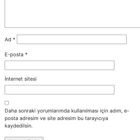
Ad
*
E-posta
*
İnternet sitesi
Daha sonraki yorumlarımda kullanılması için adım, e-
posta adresim ve site adresim bu tarayıcıya
kaydedilsin.