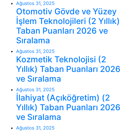
Ağustos 31, 2025
Otomotiv Gövde ve Yüzey
İşlem Teknolojileri (2 Yıllık)
Taban Puanları 2026 ve
Sıralama
Ağustos 31, 2025
Kozmetik Teknolojisi (2
Yıllık) Taban Puanları 2026
ve Sıralama
Ağustos 31, 2025
İlahiyat (Açıköğretim) (2
Yıllık) Taban Puanları 2026
ve Sıralama
Ağustos 31, 2025