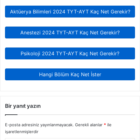
Aktüerya Bilimleri 2024 TYT-AYT Kaç Net Gerekir?
Anestezi 2024 TYT-AYT Kaç Net Gerekir?
Psikoloji 2024 TYT-AYT Kaç Net Gerekir?
Hangi Bölüm Kaç Net İster
Bir yanıt yazın
E-posta adresiniz yayınlanmayacak.
Gerekli alanlar
*
ile
işaretlenmişlerdir