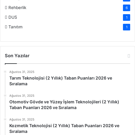
Rehberlik
6
DUS
1
Tanıtım
1
Son Yazılar
Ağustos 31, 2025
Tarım Teknolojisi (2 Yıllık) Taban Puanları 2026 ve
Sıralama
Ağustos 31, 2025
Otomotiv Gövde ve Yüzey İşlem Teknolojileri (2 Yıllık)
Taban Puanları 2026 ve Sıralama
Ağustos 31, 2025
Kozmetik Teknolojisi (2 Yıllık) Taban Puanları 2026 ve
Sıralama