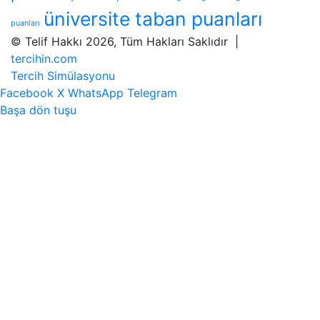
üniversite taban puanları
puanları
© Telif Hakkı 2026, Tüm Hakları Saklıdır |
tercihin.com
Tercih Simülasyonu
Facebook
X
WhatsApp
Telegram
Başa dön tuşu