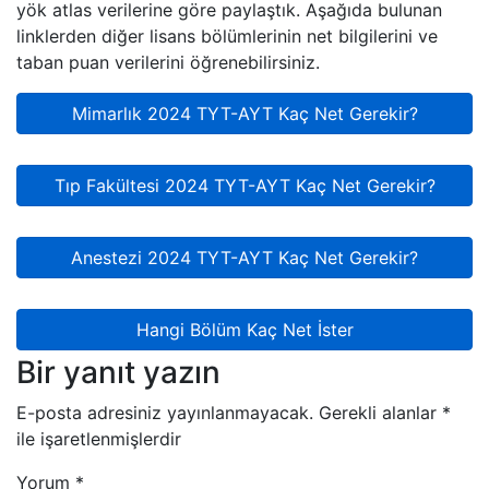
yök atlas verilerine göre paylaştık. Aşağıda bulunan
linklerden diğer lisans bölümlerinin net bilgilerini ve
taban puan verilerini öğrenebilirsiniz.
Mimarlık 2024 TYT-AYT Kaç Net Gerekir?
Tıp Fakültesi 2024 TYT-AYT Kaç Net Gerekir?
Anestezi 2024 TYT-AYT Kaç Net Gerekir?
Hangi Bölüm Kaç Net İster
Bir yanıt yazın
E-posta adresiniz yayınlanmayacak.
Gerekli alanlar
*
ile işaretlenmişlerdir
Yorum
*