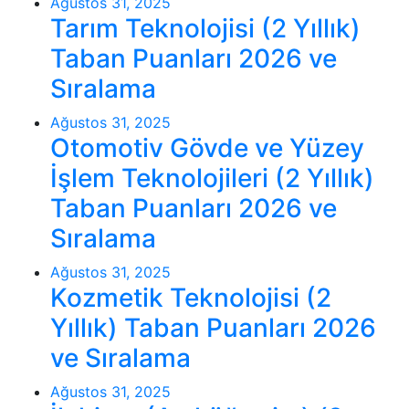
Ağustos 31, 2025
Tarım Teknolojisi (2 Yıllık)
Taban Puanları 2026 ve
Sıralama
Ağustos 31, 2025
Otomotiv Gövde ve Yüzey
İşlem Teknolojileri (2 Yıllık)
Taban Puanları 2026 ve
Sıralama
Ağustos 31, 2025
Kozmetik Teknolojisi (2
Yıllık) Taban Puanları 2026
ve Sıralama
Ağustos 31, 2025