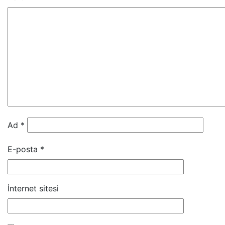
Ad
*
E-posta
*
İnternet sitesi