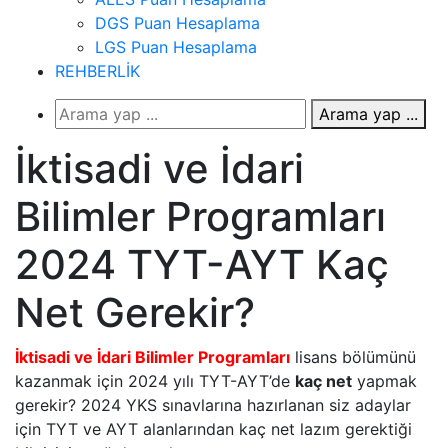
DGS Puan Hesaplama
LGS Puan Hesaplama
REHBERLİK
Arama yap ...
İktisadi ve İdari
Bilimler Programları
2024 TYT-AYT Kaç
Net Gerekir?
İktisadi ve İdari Bilimler Programları
lisans bölümünü
kazanmak için 2024 yılı TYT-AYT’de
kaç net
yapmak
gerekir? 2024 YKS sınavlarına hazırlanan siz adaylar
için TYT ve AYT alanlarından kaç net lazım gerektiği