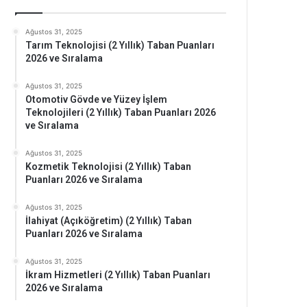
Ağustos 31, 2025
Tarım Teknolojisi (2 Yıllık) Taban Puanları
2026 ve Sıralama
Ağustos 31, 2025
Otomotiv Gövde ve Yüzey İşlem
Teknolojileri (2 Yıllık) Taban Puanları 2026
ve Sıralama
Ağustos 31, 2025
Kozmetik Teknolojisi (2 Yıllık) Taban
Puanları 2026 ve Sıralama
Ağustos 31, 2025
İlahiyat (Açıköğretim) (2 Yıllık) Taban
Puanları 2026 ve Sıralama
Ağustos 31, 2025
İkram Hizmetleri (2 Yıllık) Taban Puanları
2026 ve Sıralama