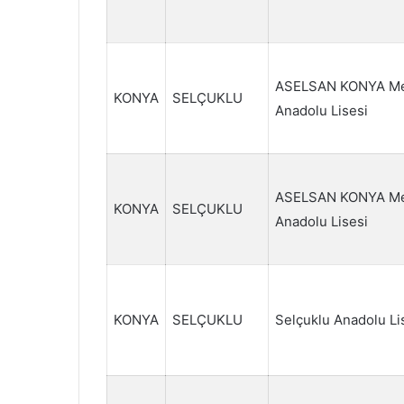
ASELSAN KONYA Mes
KONYA
SELÇUKLU
Anadolu Lisesi
ASELSAN KONYA Mes
KONYA
SELÇUKLU
Anadolu Lisesi
KONYA
SELÇUKLU
Selçuklu Anadolu Li