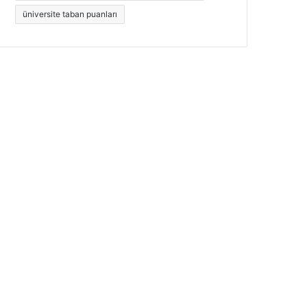
üniversite taban puanları