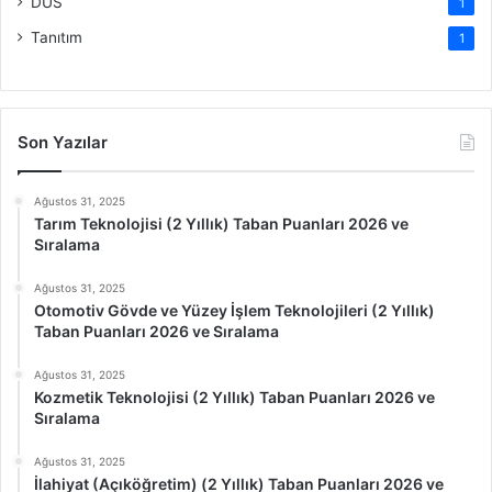
DUS
1
Tanıtım
1
Son Yazılar
Ağustos 31, 2025
Tarım Teknolojisi (2 Yıllık) Taban Puanları 2026 ve
Sıralama
Ağustos 31, 2025
Otomotiv Gövde ve Yüzey İşlem Teknolojileri (2 Yıllık)
Taban Puanları 2026 ve Sıralama
Ağustos 31, 2025
Kozmetik Teknolojisi (2 Yıllık) Taban Puanları 2026 ve
Sıralama
Ağustos 31, 2025
İlahiyat (Açıköğretim) (2 Yıllık) Taban Puanları 2026 ve