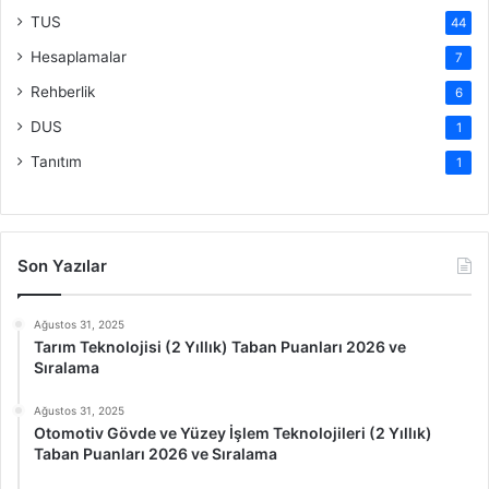
TUS
44
Hesaplamalar
7
Rehberlik
6
DUS
1
Tanıtım
1
Son Yazılar
Ağustos 31, 2025
Tarım Teknolojisi (2 Yıllık) Taban Puanları 2026 ve
Sıralama
Ağustos 31, 2025
Otomotiv Gövde ve Yüzey İşlem Teknolojileri (2 Yıllık)
Taban Puanları 2026 ve Sıralama