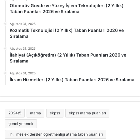
Otomotiv Gövde ve Yüzey İşlem Teknolojileri (2 Yıllık)
Taban Puanları 2026 ve Sıralama
Ağustos 31, 2025
Kozmetik Teknolojisi (2 Yıllık) Taban Puanları 2026 ve
Sıralama
Ağustos 31, 2025
İlahiyat (Açıköğretim) (2 Yıllık) Taban Puanları 2026 ve
Sıralama
Ağustos 31, 2025
İkram Hizmetleri (2 Yıllık) Taban Puanları 2026 ve Sıralama
2024/5
atama
ekpss
ekpss atama puanları
genel yetenek
i.h.l. meslek dersleri öğretmenliği atama taban puanları