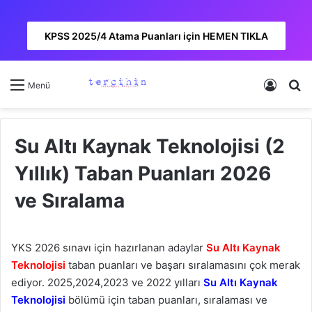
KPSS 2025/4 Atama Puanları için HEMEN TIKLA
Kayıt 
A
Menü
Su Altı Kaynak Teknolojisi (2
Yıllık) Taban Puanları 2026
ve Sıralama
YKS 2026 sınavı için hazırlanan adaylar
Su Altı Kaynak
Teknolojisi
taban puanları ve başarı sıralamasını çok merak
ediyor. 2025,2024,2023 ve 2022 yılları
Su Altı Kaynak
Teknolojisi
bölümü için taban puanları, sıralaması ve