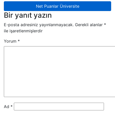
Net Puanlar Üniversite
Bir yanıt yazın
E-posta adresiniz yayınlanmayacak.
Gerekli alanlar
*
ile işaretlenmişlerdir
Yorum
*
Ad
*