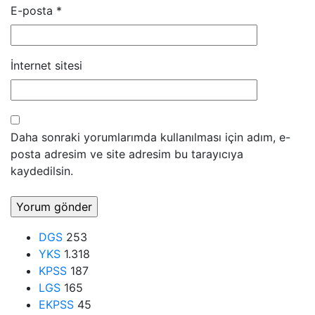
E-posta
*
İnternet sitesi
Daha sonraki yorumlarımda kullanılması için adım, e-
posta adresim ve site adresim bu tarayıcıya
kaydedilsin.
DGS
253
YKS
1.318
KPSS
187
LGS
165
EKPSS
45