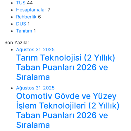
TUS
44
Hesaplamalar
7
Rehberlik
6
DUS
1
Tanıtım
1
Son Yazılar
Ağustos 31, 2025
Tarım Teknolojisi (2 Yıllık)
Taban Puanları 2026 ve
Sıralama
Ağustos 31, 2025
Otomotiv Gövde ve Yüzey
İşlem Teknolojileri (2 Yıllık)
Taban Puanları 2026 ve
Sıralama