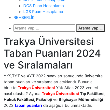
DGS Puan Hesaplama
LGS Puan Hesaplama
REHBERLİK
Arama yap ...
Trakya Üniversitesi
Taban Puanları 2024
ve Sıralamaları
YKS,TYT ve AYT 2022 sınavları sonucunda üniversite
taban puanları ve sıralamaları açıklandı. Bununla
birlikte
Trakya Üniversitesi
Yök Atlas 2023 verileri
nasıl oluştu ? Ayrıca
Trakya Üniversitesi
Tıp Fakültesi,
Hukuk Fakültesi, Psikoloji
ve
Bilgisayar Mühendisliği
2023
taban puanları
da aşağıda bulunmaktadır.