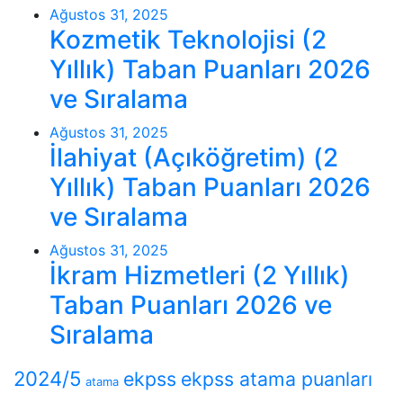
Ağustos 31, 2025
Kozmetik Teknolojisi (2
Yıllık) Taban Puanları 2026
ve Sıralama
Ağustos 31, 2025
İlahiyat (Açıköğretim) (2
Yıllık) Taban Puanları 2026
ve Sıralama
Ağustos 31, 2025
İkram Hizmetleri (2 Yıllık)
Taban Puanları 2026 ve
Sıralama
2024/5
ekpss
ekpss atama puanları
atama