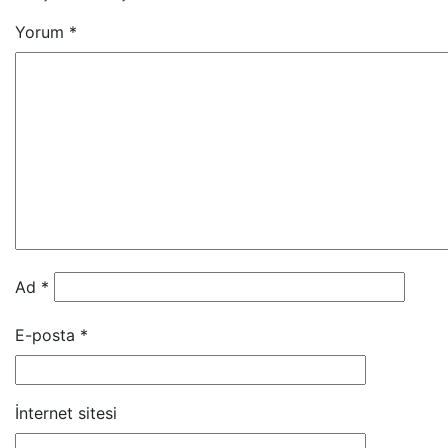
Yorum
*
Ad
*
E-posta
*
İnternet sitesi