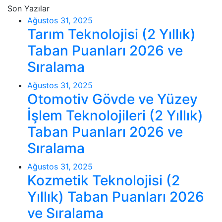
Son Yazılar
Ağustos 31, 2025
Tarım Teknolojisi (2 Yıllık)
Taban Puanları 2026 ve
Sıralama
Ağustos 31, 2025
Otomotiv Gövde ve Yüzey
İşlem Teknolojileri (2 Yıllık)
Taban Puanları 2026 ve
Sıralama
Ağustos 31, 2025
Kozmetik Teknolojisi (2
Yıllık) Taban Puanları 2026
ve Sıralama