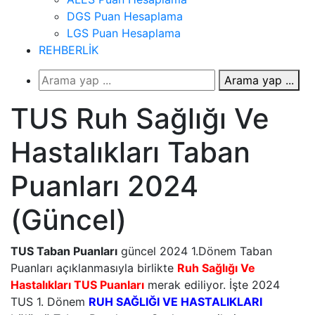
DGS Puan Hesaplama
LGS Puan Hesaplama
REHBERLİK
Arama yap ...
TUS Ruh Sağlığı Ve
Hastalıkları Taban
Puanları 2024
(Güncel)
TUS Taban Puanları
güncel 2024 1.Dönem Taban
Puanları açıklanmasıyla birlikte
Ruh Sağlığı Ve
Hastalıkları TUS Puanları
merak ediliyor. İşte 2024
TUS 1. Dönem
RUH SAĞLIĞI VE HASTALIKLARI