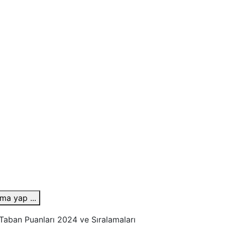
ma yap ...
 Taban Puanları 2024 ve Sıralamaları