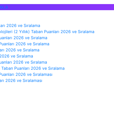
IKLA
nları 2026 ve Sıralama
jileri (2 Yıllık) Taban Puanları 2026 ve Sıralama
Puanları 2026 ve Sıralama
 Puanları 2026 ve Sıralama
ları 2026 ve Sıralama
 2026 ve Sıralama
 Puanları 2026 ve Sıralama
k) Taban Puanları 2026 ve Sıralama
Puanları 2026 ve Sıralaması
arı 2026 ve Sıralaması