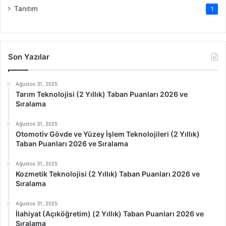
Tanıtım
1
Son Yazılar
Ağustos 31, 2025
Tarım Teknolojisi (2 Yıllık) Taban Puanları 2026 ve
Sıralama
Ağustos 31, 2025
Otomotiv Gövde ve Yüzey İşlem Teknolojileri (2 Yıllık)
Taban Puanları 2026 ve Sıralama
Ağustos 31, 2025
Kozmetik Teknolojisi (2 Yıllık) Taban Puanları 2026 ve
Sıralama
Ağustos 31, 2025
İlahiyat (Açıköğretim) (2 Yıllık) Taban Puanları 2026 ve
Sıralama